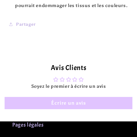
pourrait endommager les tissus et les couleurs.
Partager
Avis Clients
Soyez le premier à écrire un avis
Écrire un avis
Pages légales