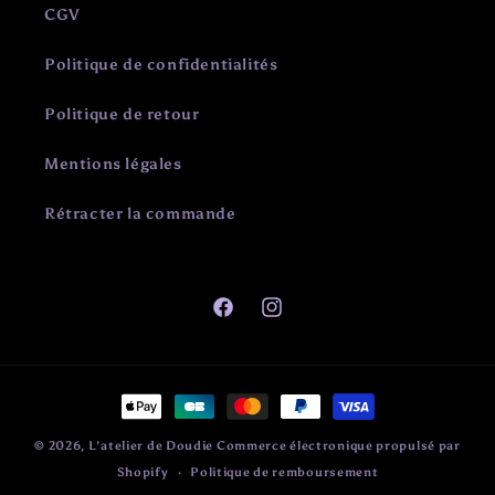
CGV
Politique de confidentialités
Politique de retour
Mentions légales
Rétracter la commande
Facebook
Instagram
Moyens
de
© 2026,
L'atelier de Doudie
Commerce électronique propulsé par
paiement
Shopify
Politique de remboursement