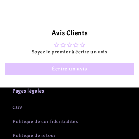
Avis Clients
Soyez le premier à écrire un avis
Écrire un avis
Pages légales
CGV
Politique de confidentialités
Politique de retour