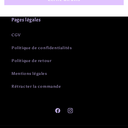
Pages légales
CGV
Politique de confidentialités
Politique de retour
Mentions légales
Rétracter la commande
Facebook
Instagram